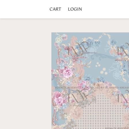
CART
LOGIN