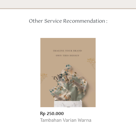
Other Service Recommendation :
Rp 250.000
Tambahan Varian Warna