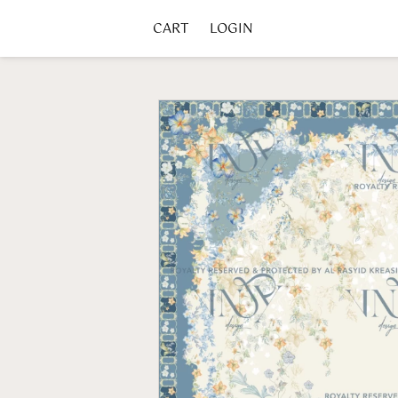
CART
LOGIN