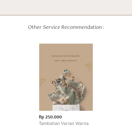
Other Service Recommendation :
Rp 250.000
Tambahan Varian Warna